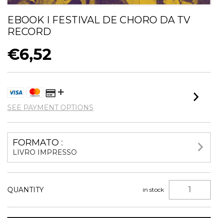
EBOOK I FESTIVAL DE CHORO DA TV
RECORD
€6,52
SEE PAYMENT OPTIONS
FORMATO :
LIVRO IMPRESSO
QUANTITY
in stock