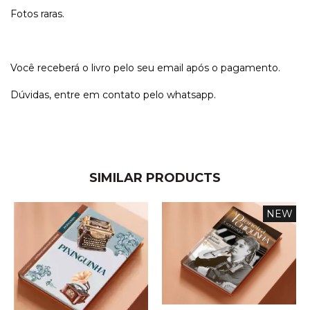
Fotos raras.
Você receberá o livro pelo seu email após o pagamento.
Dúvidas, entre em contato pelo whatsapp.
SIMILAR PRODUCTS
NEW