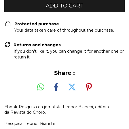
Protected purchase
Your data taken care of throughout the purchase.
Returns and changes
If you don't like it, you can change it for another one or
return it.
Share :
Ebook-Pesquisa da jornalista Leonor Bianchi, editora
da
Revista do Choro
.
Pesquisa: Leonor Bianchi