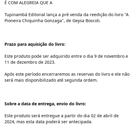
É COM ALEGREIA QUE A
Tupinambá Editorial lança a pré venda da reedição do livro "A
Pioneira Chiquinha Gonzaga", de Geysa Boscoli.
Prazo para aquisição do livro:
Este produto pode ser adquirido entre o dia 9 de novembro e
11 de dezembro de 2023.
Após este período encerraremos as reservas do livro e ele não
será mais disponibilizado até segunda ordem.
Sobre a data de entrega, envio do livro:
Este produto será entregue a partir do dia 02 de abril de
2024, mas esta data poderá ser antecipada.