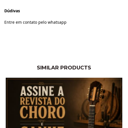
Dúdivas
Entre em contato pelo whatsapp
SIMILAR PRODUCTS