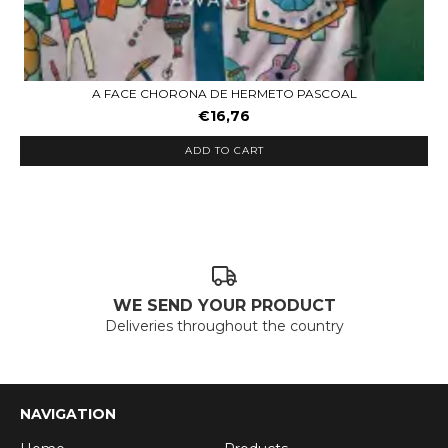
A FACE CHORONA DE HERMETO PASCOAL
€16,76
ADD TO CART
WE SEND YOUR PRODUCT
Deliveries throughout the country
NAVIGATION