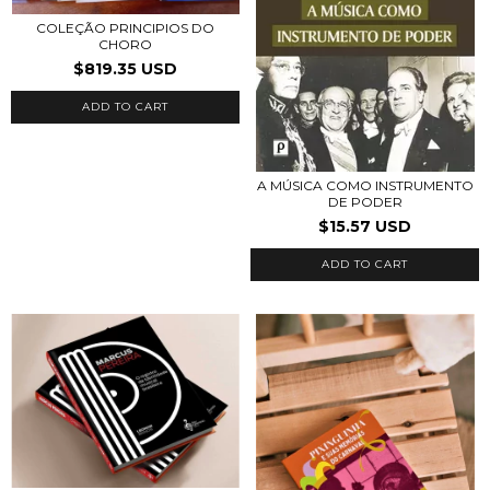
COLEÇÃO PRINCIPIOS DO
CHORO
$819.35 USD
A MÚSICA COMO INSTRUMENTO
DE PODER
$15.57 USD
ADD TO CART