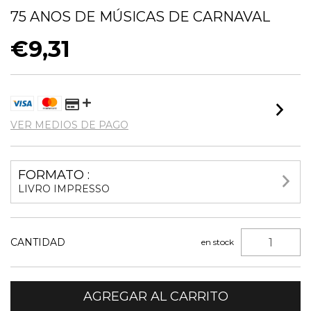
75 ANOS DE MÚSICAS DE CARNAVAL
€9,31
VER MEDIOS DE PAGO
FORMATO :
LIVRO IMPRESSO
CANTIDAD
en stock