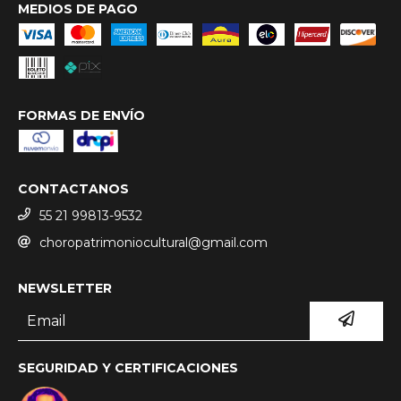
MEDIOS DE PAGO
FORMAS DE ENVÍO
CONTACTANOS
55 21 99813-9532
choropatrimoniocultural@gmail.com
NEWSLETTER
SEGURIDAD Y CERTIFICACIONES