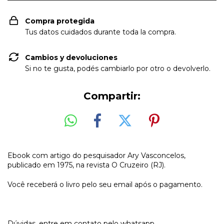
Compra protegida
Tus datos cuidados durante toda la compra.
Cambios y devoluciones
Si no te gusta, podés cambiarlo por otro o devolverlo.
Compartir:
Ebook com artigo do pesquisador Ary Vasconcelos,
publicado em 1975, na revista O Cruzeiro (RJ).
Você receberá o livro pelo seu email após o pagamento.
Dúvidas, entre em contato pelo whatsapp.