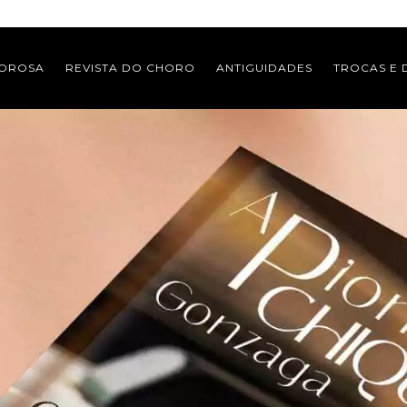
MOROSA
REVISTA DO CHORO
ANTIGUIDADES
TROCAS E