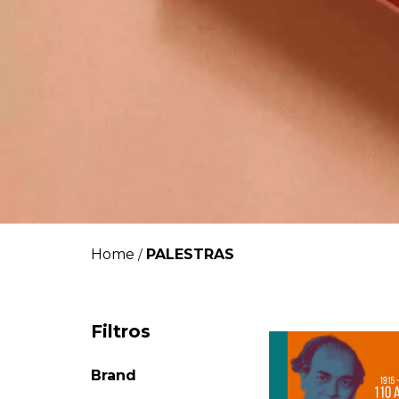
Home
PALESTRAS
/
Filtros
Brand